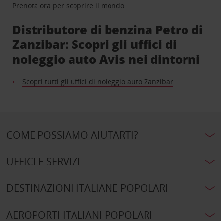
Prenota ora per scoprire il mondo.
Distributore di benzina Petro di
Zanzibar: Scopri gli uffici di
noleggio auto Avis nei dintorni
Scopri tutti gli uffici di noleggio auto Zanzibar
COME POSSIAMO AIUTARTI?
UFFICI E SERVIZI
DESTINAZIONI ITALIANE POPOLARI
AEROPORTI ITALIANI POPOLARI