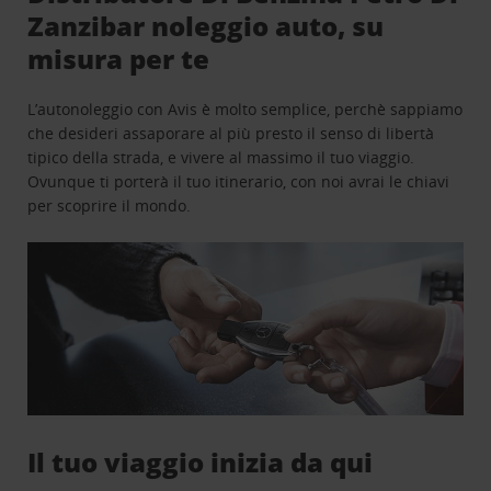
Zanzibar noleggio auto, su
misura per te
L’autonoleggio con Avis è molto semplice, perchè sappiamo
che desideri assaporare al più presto il senso di libertà
tipico della strada, e vivere al massimo il tuo viaggio.
Ovunque ti porterà il tuo itinerario, con noi avrai le chiavi
per scoprire il mondo.
Il tuo viaggio inizia da qui