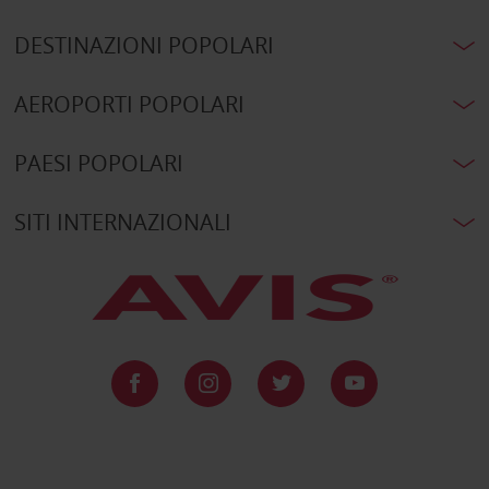
DESTINAZIONI POPOLARI
AEROPORTI POPOLARI
PAESI POPOLARI
SITI INTERNAZIONALI