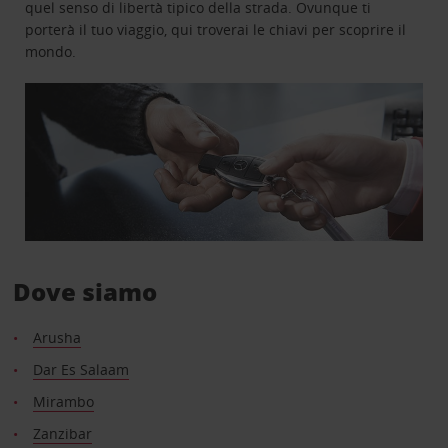
quel senso di libertà tipico della strada. Ovunque ti
porterà il tuo viaggio, qui troverai le chiavi per scoprire il
mondo.
Dove siamo
Arusha
Dar Es Salaam
Mirambo
Zanzibar