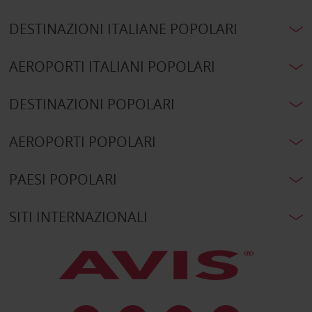
DESTINAZIONI ITALIANE POPOLARI
AEROPORTI ITALIANI POPOLARI
DESTINAZIONI POPOLARI
AEROPORTI POPOLARI
PAESI POPOLARI
SITI INTERNAZIONALI