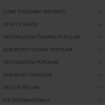
COME POSSIAMO AIUTARTI?
UFFICI E SERVIZI
DESTINAZIONI ITALIANE POPOLARI
AEROPORTI ITALIANI POPOLARI
DESTINAZIONI POPOLARI
AEROPORTI POPOLARI
PAESI POPOLARI
SITI INTERNAZIONALI