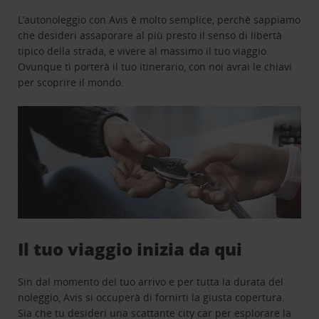
L’autonoleggio con Avis è molto semplice, perchè sappiamo
che desideri assaporare al più presto il senso di libertà
tipico della strada, e vivere al massimo il tuo viaggio.
Ovunque ti porterà il tuo itinerario, con noi avrai le chiavi
per scoprire il mondo.
Il tuo viaggio inizia da qui
Sin dal momento del tuo arrivo e per tutta la durata del
noleggio, Avis si occuperà di fornirti la giusta copertura.
Sia che tu desideri una scattante city car per esplorare la