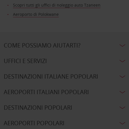
Scopri tutti gli uffici di noleggio auto Tzaneen
Aeroporto di Polokwane
COME POSSIAMO AIUTARTI?
UFFICI E SERVIZI
DESTINAZIONI ITALIANE POPOLARI
AEROPORTI ITALIANI POPOLARI
DESTINAZIONI POPOLARI
AEROPORTI POPOLARI