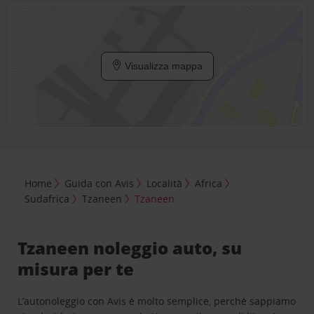
Visualizza mappa
Home
Guida con Avis
Località
Africa
Sudafrica
Tzaneen
Tzaneen
Tzaneen noleggio auto, su
misura per te
L’autonoleggio con Avis è molto semplice, perchè sappiamo