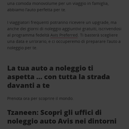
una comoda monovolume per un viaggio in famiglia,
abbiamo l’auto perfetta per te.
I viaggiatori frequenti potranno ricevere un upgrade, ma
anche dei giorni di noleggio aggiuntivi gratuiti, iscrivendosi
al programma fedeltà
Avis Preferred
. Ti basterà scegliere
una data e un’orario, e ci occuperemo di preparare l’auto a
noleggio per te.
La tua auto a noleggio ti
aspetta … con tutta la strada
davanti a te
Prenota ora per scoprire il mondo.
Tzaneen: Scopri gli uffici di
noleggio auto Avis nei dintorni