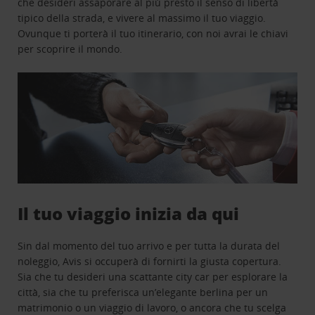
che desideri assaporare al più presto il senso di libertà
tipico della strada, e vivere al massimo il tuo viaggio.
Ovunque ti porterà il tuo itinerario, con noi avrai le chiavi
per scoprire il mondo.
Il tuo viaggio inizia da qui
Sin dal momento del tuo arrivo e per tutta la durata del
noleggio, Avis si occuperà di fornirti la giusta copertura.
Sia che tu desideri una scattante city car per esplorare la
città, sia che tu preferisca un’elegante berlina per un
matrimonio o un viaggio di lavoro, o ancora che tu scelga