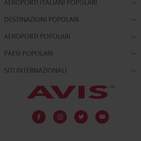
AEROPORTI ITALIANI POPOLARI
DESTINAZIONI POPOLARI
AEROPORTI POPOLARI
PAESI POPOLARI
SITI INTERNAZIONALI