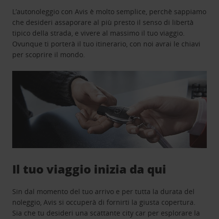
L’autonoleggio con Avis è molto semplice, perchè sappiamo
che desideri assaporare al più presto il senso di libertà
tipico della strada, e vivere al massimo il tuo viaggio.
Ovunque ti porterà il tuo itinerario, con noi avrai le chiavi
per scoprire il mondo.
Il tuo viaggio inizia da qui
Sin dal momento del tuo arrivo e per tutta la durata del
noleggio, Avis si occuperà di fornirti la giusta copertura.
Sia che tu desideri una scattante city car per esplorare la