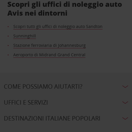
Scopri gli uffici di noleggio auto
Avis nei dintorni
Scopri tutti gli uffici di noleggio auto Sandton
Sunninghill
Stazione ferroviaria di Johannesburg
Aeroporto di Midrand Grand Central
COME POSSIAMO AIUTARTI?
UFFICI E SERVIZI
DESTINAZIONI ITALIANE POPOLARI