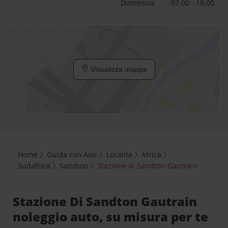
Domenica
07:00 - 19:00
Visualizza mappa
Home
Guida con Avis
Località
Africa
Sudafrica
Sandton
Stazione di Sandton Gautrain
Stazione Di Sandton Gautrain
noleggio auto, su misura per te