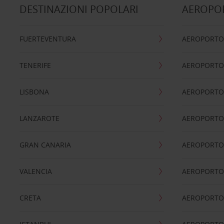
DESTINAZIONI POPOLARI
AEROPOR
FUERTEVENTURA
AEROPORTO
TENERIFE
AEROPORTO
LISBONA
AEROPORTO
LANZAROTE
AEROPORTO 
GRAN CANARIA
AEROPORTO
VALENCIA
AEROPORTO
CRETA
AEROPORTO 