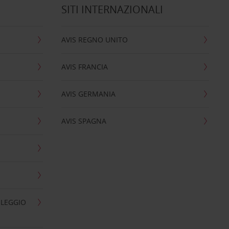
SITI INTERNAZIONALI
AVIS REGNO UNITO
AVIS FRANCIA
AVIS GERMANIA
AVIS SPAGNA
OLEGGIO