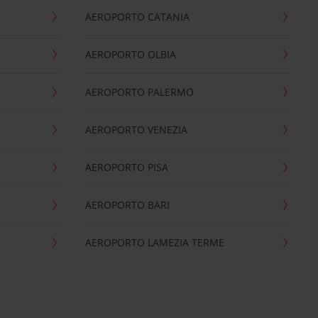
AEROPORTO CATANIA
AEROPORTO OLBIA
AEROPORTO PALERMO
AEROPORTO VENEZIA
AEROPORTO PISA
AEROPORTO BARI
AEROPORTO LAMEZIA TERME