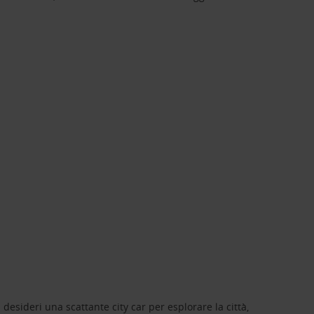
 desideri una scattante city car per esplorare la città,