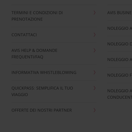
TERMINI E CONDIZIONI DI
AVIS BUSINE
PRENOTAZIONE
NOLEGGIO 
CONTATTACI
NOLEGGIO D
AVIS HELP & DOMANDE
FREQUENTI/FAQ
NOLEGGIO A
INFORMATIVA WHISTLEBLOWING
NOLEGGIO 
QUICKPASS: SEMPLIFICA IL TUO
NOLEGGIO A
VIAGGIO
CONDUCENTI
OFFERTE DEI NOSTRI PARTNER