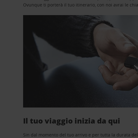
Ovunque ti porterà il tuo itinerario, con noi avrai le chi
Il tuo viaggio inizia da qui
Sin dal momento del tuo arrivo e per tutta la durata del n