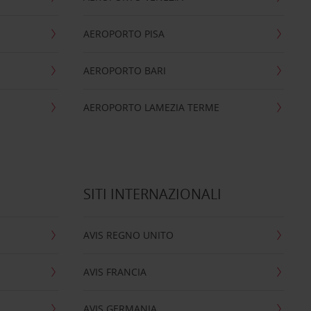
AEROPORTO PISA
AEROPORTO BARI
AEROPORTO LAMEZIA TERME
SITI INTERNAZIONALI
AVIS REGNO UNITO
AVIS FRANCIA
AVIS GERMANIA