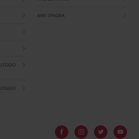
AVIS SPAGNA
OLEGGIO
OLEGGIO