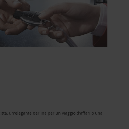
ittà, un'elegante berlina per un viaggio d'affari o una