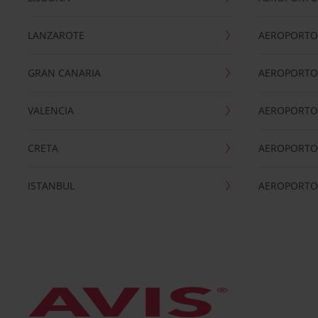
LANZAROTE
AEROPORTO 
GRAN CANARIA
AEROPORTO
VALENCIA
AEROPORTO
CRETA
AEROPORTO 
ISTANBUL
AEROPORTO