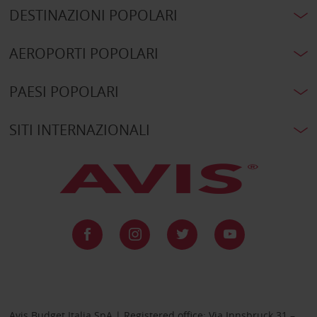
DESTINAZIONI POPOLARI
AEROPORTI POPOLARI
PAESI POPOLARI
SITI INTERNAZIONALI
Avis Budget Italia SpA | Registered office: Via Innsbruck 31 –