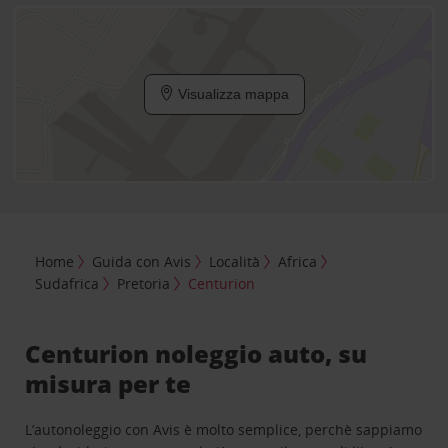
Visualizza mappa
Home
Guida con Avis
Località
Africa
Sudafrica
Pretoria
Centurion
Centurion noleggio auto, su
misura per te
L’autonoleggio con Avis è molto semplice, perchè sappiamo