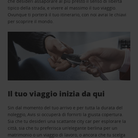
che desideri assaporare al più presto il senso di libertà
tipico della strada, e vivere al massimo il tuo viaggio.
Ovunque ti porterà il tuo itinerario, con noi avrai le chiavi
per scoprire il mondo.
Il tuo viaggio inizia da qui
Sin dal momento del tuo arrivo e per tutta la durata del
noleggio, Avis si occuperà di fornirti la giusta copertura.
Sia che tu desideri una scattante city car per esplorare la
città, sia che tu preferisca un’elegante berlina per un
matrimonio o un viaggio di lavoro, o ancora che tu scelga