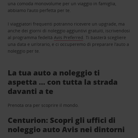
una comoda monovolume per un viaggio in famiglia,
abbiamo l’auto perfetta per te.
I viaggiatori frequenti potranno ricevere un upgrade, ma
anche dei giorni di noleggio aggiuntivi gratuiti, iscrivendosi
al programma fedeltà
Avis Preferred
. Ti basterà scegliere
una data e un’orario, e ci occuperemo di preparare l’auto a
noleggio per te.
La tua auto a noleggio ti
aspetta … con tutta la strada
davanti a te
Prenota ora per scoprire il mondo.
Centurion: Scopri gli uffici di
noleggio auto Avis nei dintorni