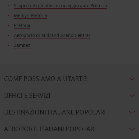
Scopri tutti gli uffici di noleggio auto Pretoria
Menlyn Pretoria
Pretoria
Aeroporto di Midrand Grand Central
Zambesi
COME POSSIAMO AIUTARTI?
UFFICI E SERVIZI
DESTINAZIONI ITALIANE POPOLARI
AEROPORTI ITALIANI POPOLARI