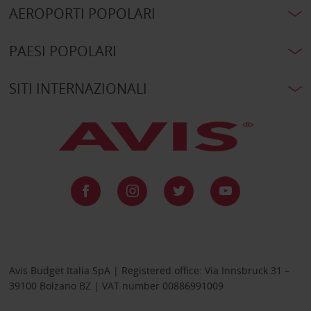
AEROPORTI POPOLARI
PAESI POPOLARI
SITI INTERNAZIONALI
Avis Budget Italia SpA | Registered office: Via Innsbruck 31 –
39100 Bolzano BZ | VAT number 00886991009