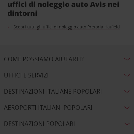
uffici di noleggio auto Avis nei
dintorni
Scopri tutti gli uffici di noleggio auto Pretoria Hatfield
COME POSSIAMO AIUTARTI?
UFFICI E SERVIZI
DESTINAZIONI ITALIANE POPOLARI
AEROPORTI ITALIANI POPOLARI
DESTINAZIONI POPOLARI