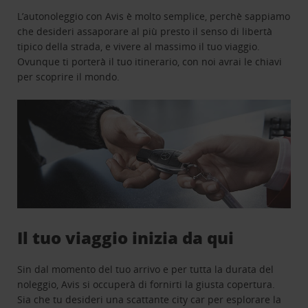
L’autonoleggio con Avis è molto semplice, perchè sappiamo
che desideri assaporare al più presto il senso di libertà
tipico della strada, e vivere al massimo il tuo viaggio.
Ovunque ti porterà il tuo itinerario, con noi avrai le chiavi
per scoprire il mondo.
Il tuo viaggio inizia da qui
Sin dal momento del tuo arrivo e per tutta la durata del
noleggio, Avis si occuperà di fornirti la giusta copertura.
Sia che tu desideri una scattante city car per esplorare la