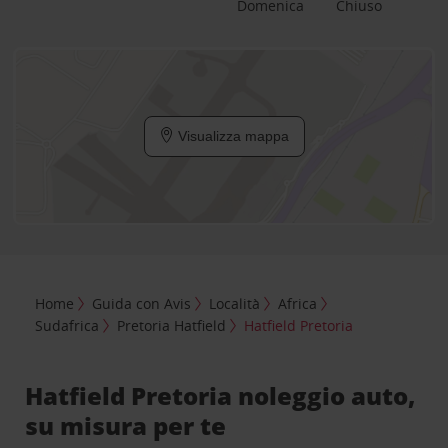
Domenica
Chiuso
Visualizza mappa
Home
Guida con Avis
Località
Africa
Sudafrica
Pretoria Hatfield
Hatfield Pretoria
Hatfield Pretoria noleggio auto,
su misura per te