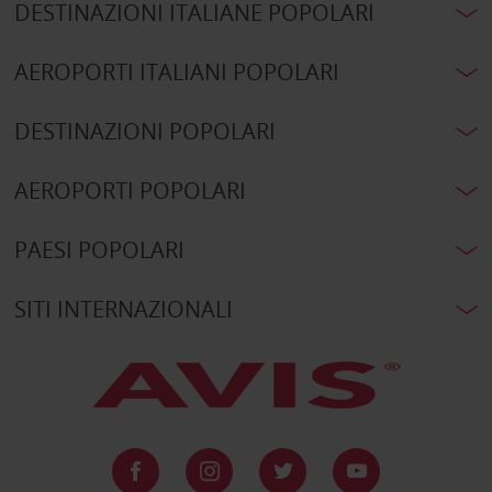
DESTINAZIONI ITALIANE POPOLARI
AEROPORTI ITALIANI POPOLARI
DESTINAZIONI POPOLARI
AEROPORTI POPOLARI
PAESI POPOLARI
SITI INTERNAZIONALI