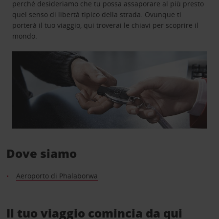
perché desideriamo che tu possa assaporare al più presto
quel senso di libertà tipico della strada. Ovunque ti
porterà il tuo viaggio, qui troverai le chiavi per scoprire il
mondo.
Dove siamo
Aeroporto di Phalaborwa
Il tuo viaggio comincia da qui