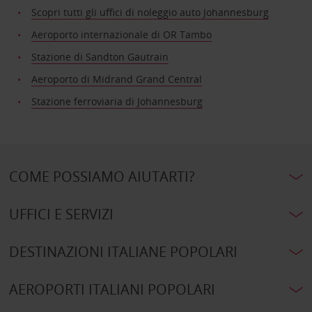
Scopri tutti gli uffici di noleggio auto Johannesburg
Aeroporto internazionale di OR Tambo
Stazione di Sandton Gautrain
Aeroporto di Midrand Grand Central
Stazione ferroviaria di Johannesburg
COME POSSIAMO AIUTARTI?
UFFICI E SERVIZI
DESTINAZIONI ITALIANE POPOLARI
AEROPORTI ITALIANI POPOLARI