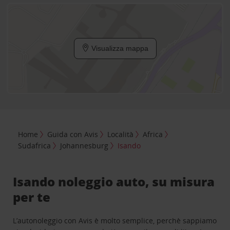
Visualizza mappa
Home
Guida con Avis
Località
Africa
Sudafrica
Johannesburg
Isando
Isando noleggio auto, su misura
per te
L’autonoleggio con Avis è molto semplice, perchè sappiamo