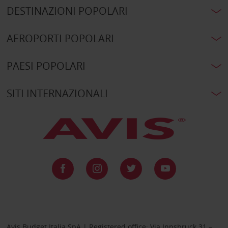
DESTINAZIONI POPOLARI
AEROPORTI POPOLARI
PAESI POPOLARI
SITI INTERNAZIONALI
Avis Budget Italia SpA | Registered office: Via Innsbruck 31 –