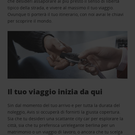
che desideri assaporare al più presto il senso di libertà
tipico della strada, e vivere al massimo il tuo viaggio.
Ovunque ti porterà il tuo itinerario, con noi avrai le chiavi
per scoprire il mondo.
Il tuo viaggio inizia da qui
Sin dal momento del tuo arrivo e per tutta la durata del
noleggio, Avis si occuperà di fornirti la giusta copertura.
Sia che tu desideri una scattante city car per esplorare la
città, sia che tu preferisca un’elegante berlina per un
matrimonio o un viaggio di lavoro, o ancora che tu scelga