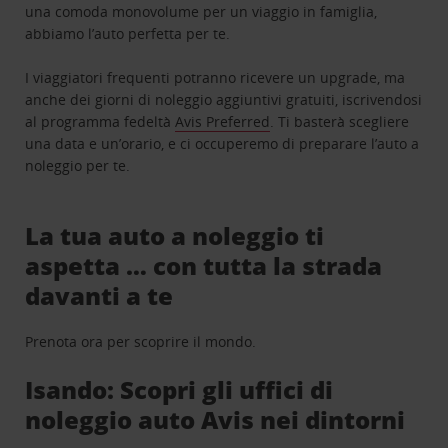
una comoda monovolume per un viaggio in famiglia,
abbiamo l’auto perfetta per te.
I viaggiatori frequenti potranno ricevere un upgrade, ma
anche dei giorni di noleggio aggiuntivi gratuiti, iscrivendosi
al programma fedeltà
Avis Preferred
. Ti basterà scegliere
una data e un’orario, e ci occuperemo di preparare l’auto a
noleggio per te.
La tua auto a noleggio ti
aspetta … con tutta la strada
davanti a te
Prenota ora per scoprire il mondo.
Isando: Scopri gli uffici di
noleggio auto Avis nei dintorni