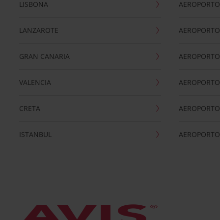
LISBONA
AEROPORTO
LANZAROTE
AEROPORTO 
GRAN CANARIA
AEROPORTO
VALENCIA
AEROPORTO
CRETA
AEROPORTO 
ISTANBUL
AEROPORTO