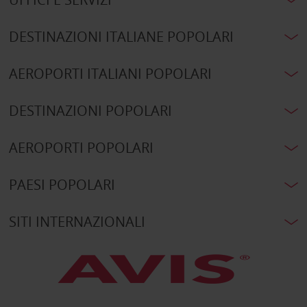
DESTINAZIONI ITALIANE POPOLARI
AEROPORTI ITALIANI POPOLARI
DESTINAZIONI POPOLARI
AEROPORTI POPOLARI
PAESI POPOLARI
SITI INTERNAZIONALI