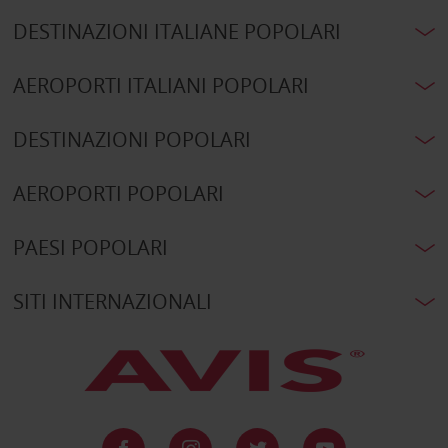
DESTINAZIONI ITALIANE POPOLARI
AEROPORTI ITALIANI POPOLARI
DESTINAZIONI POPOLARI
AEROPORTI POPOLARI
PAESI POPOLARI
SITI INTERNAZIONALI