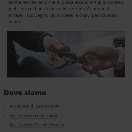
perché desideriamo che tu possa assaporare al più presto
quel senso di libertà tipico della strada. Ovunque ti
porterà il tuo viaggio, qui troverai le chiavi per scoprire il
mondo.
Dove siamo
Aeroporto di East London
East London centro città
East London Trailer Rentals