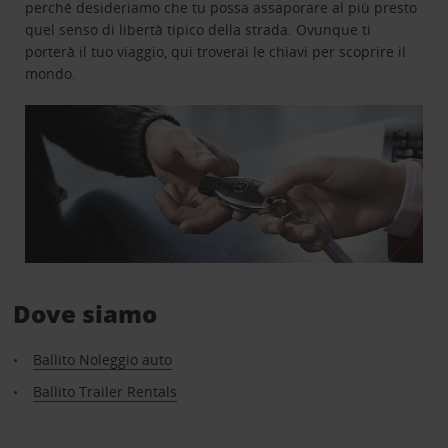
perché desideriamo che tu possa assaporare al più presto
quel senso di libertà tipico della strada. Ovunque ti
porterà il tuo viaggio, qui troverai le chiavi per scoprire il
mondo.
Dove siamo
Ballito Noleggio auto
Ballito Trailer Rentals