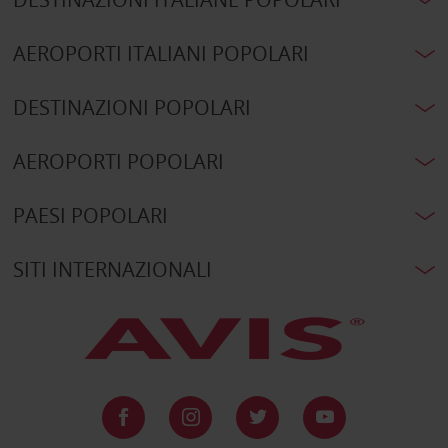
AEROPORTI ITALIANI POPOLARI
DESTINAZIONI POPOLARI
AEROPORTI POPOLARI
PAESI POPOLARI
SITI INTERNAZIONALI