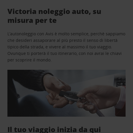
Victoria noleggio auto, su
misura per te
L’autonoleggio con Avis è molto semplice, perchè sappiamo
che desideri assaporare al più presto il senso di libertà
tipico della strada, e vivere al massimo il tuo viaggio.
Ovunque ti porterà il tuo itinerario, con noi avrai le chiavi
per scoprire il mondo.
Il tuo viaggio inizia da qui