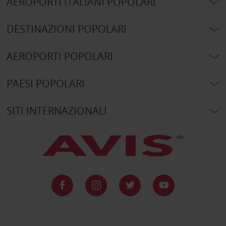
AEROPORTI ITALIANI POPOLARI
DESTINAZIONI POPOLARI
AEROPORTI POPOLARI
PAESI POPOLARI
SITI INTERNAZIONALI