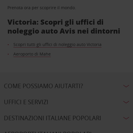
Prenota ora per scoprire il mondo.
Victoria: Scopri gli uffici di
noleggio auto Avis nei dintorni
Scopri tutti gli uffici di noleggio auto Victoria
Aeroporto di Mahe
COME POSSIAMO AIUTARTI?
UFFICI E SERVIZI
DESTINAZIONI ITALIANE POPOLARI