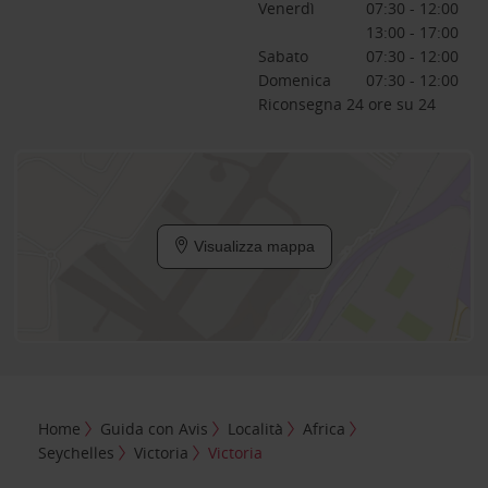
Venerdì
07:30 - 12:00
13:00 - 17:00
Sabato
07:30 - 12:00
Domenica
07:30 - 12:00
Riconsegna 24 ore su 24
Visualizza mappa
Home
Guida con Avis
Località
Africa
Seychelles
Victoria
Victoria