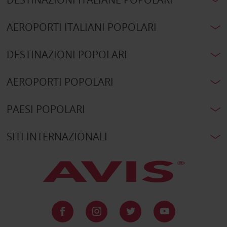
AEROPORTI ITALIANI POPOLARI
DESTINAZIONI POPOLARI
AEROPORTI POPOLARI
PAESI POPOLARI
SITI INTERNAZIONALI