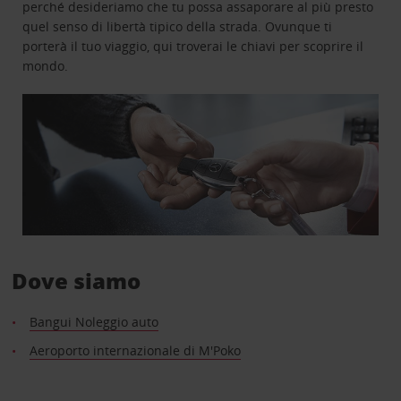
perché desideriamo che tu possa assaporare al più presto
quel senso di libertà tipico della strada. Ovunque ti
porterà il tuo viaggio, qui troverai le chiavi per scoprire il
mondo.
Dove siamo
Bangui Noleggio auto
Aeroporto internazionale di M'Poko