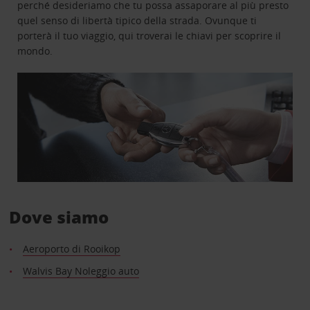
perché desideriamo che tu possa assaporare al più presto
quel senso di libertà tipico della strada. Ovunque ti
porterà il tuo viaggio, qui troverai le chiavi per scoprire il
mondo.
Dove siamo
Aeroporto di Rooikop
Walvis Bay Noleggio auto