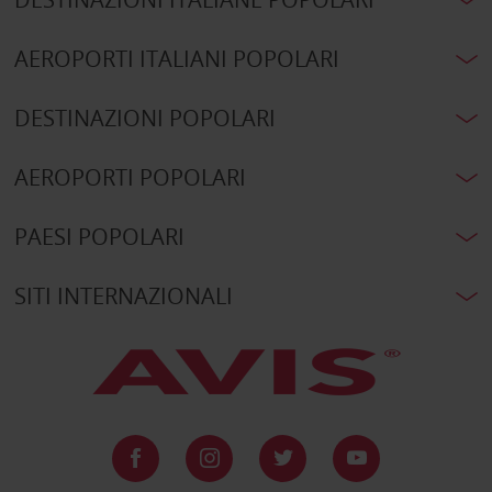
AEROPORTI ITALIANI POPOLARI
DESTINAZIONI POPOLARI
AEROPORTI POPOLARI
PAESI POPOLARI
SITI INTERNAZIONALI