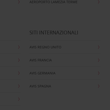
AEROPORTO LAMEZIA TERME
SITI INTERNAZIONALI
AVIS REGNO UNITO
AVIS FRANCIA
AVIS GERMANIA
AVIS SPAGNA