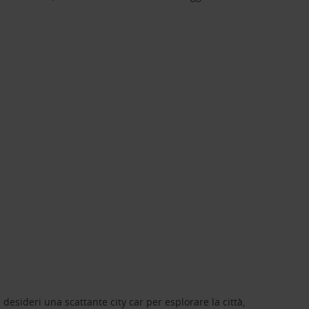
 desideri una scattante city car per esplorare la città,