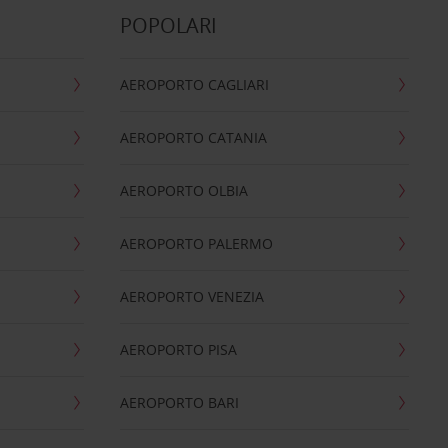
POPOLARI
AEROPORTO CAGLIARI
AEROPORTO CATANIA
AEROPORTO OLBIA
AEROPORTO PALERMO
AEROPORTO VENEZIA
AEROPORTO PISA
AEROPORTO BARI