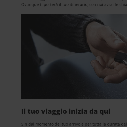
Ovunque ti porterà il tuo itinerario, con noi avrai le chi
Il tuo viaggio inizia da qui
Sin dal momento del tuo arrivo e per tutta la durata del n