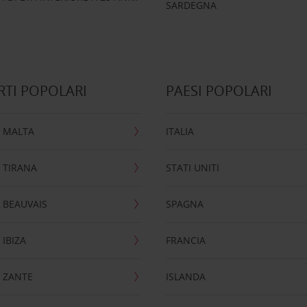
SARDEGNA
TI POPOLARI
PAESI POPOLARI
 MALTA
ITALIA
 TIRANA
STATI UNITI
 BEAUVAIS
SPAGNA
IBIZA
FRANCIA
 ZANTE
ISLANDA