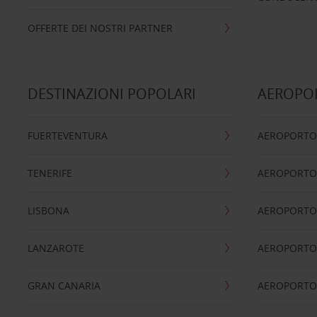
OFFERTE DEI NOSTRI PARTNER
DESTINAZIONI POPOLARI
AEROPOR
FUERTEVENTURA
AEROPORTO
TENERIFE
AEROPORTO
LISBONA
AEROPORTO
LANZAROTE
AEROPORTO 
GRAN CANARIA
AEROPORTO