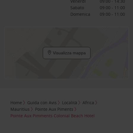
Venerdì
09:00 - 14:30
Sabato
09:00 - 11:00
Domenica
09:00 - 11:00
Visualizza mappa
Home
Guida con Avis
Località
Africa
Mauritius
Pointe Aux Piments
Pointe Aux Pimments Colonial Beach Hotel