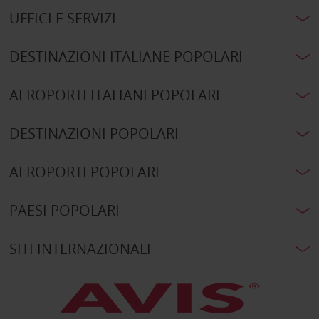
UFFICI E SERVIZI
DESTINAZIONI ITALIANE POPOLARI
AEROPORTI ITALIANI POPOLARI
DESTINAZIONI POPOLARI
AEROPORTI POPOLARI
PAESI POPOLARI
SITI INTERNAZIONALI