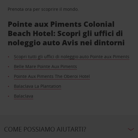
Prenota ora per scoprire il mondo.
Pointe aux Piments Colonial
Beach Hotel: Scopri gli uffici di
noleggio auto Avis nei dintorni
Scopri tutti gli uffici di noleggio auto Pointe aux Piments
Belle Mare Pointe Aux Piments
Pointe Aux Piments The Oberoi Hotel
Balaclava La Plantation
Balaclava
COME POSSIAMO AIUTARTI?