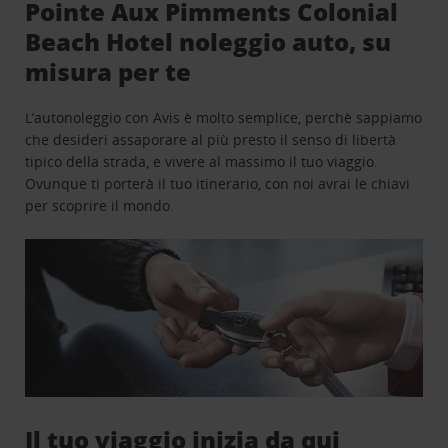
Pointe Aux Pimments Colonial
Beach Hotel noleggio auto, su
misura per te
L’autonoleggio con Avis è molto semplice, perchè sappiamo
che desideri assaporare al più presto il senso di libertà
tipico della strada, e vivere al massimo il tuo viaggio.
Ovunque ti porterà il tuo itinerario, con noi avrai le chiavi
per scoprire il mondo.
Il tuo viaggio inizia da qui