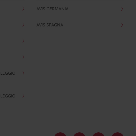
AVIS GERMANIA
AVIS SPAGNA
OLEGGIO
OLEGGIO