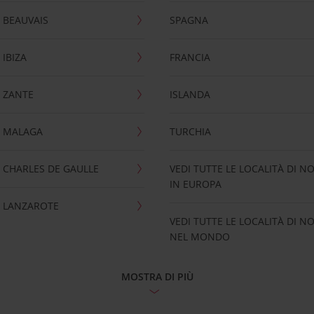
 BEAUVAIS
SPAGNA
IBIZA
FRANCIA
 ZANTE
ISLANDA
 MALAGA
TURCHIA
CHARLES DE GAULLE
VEDI TUTTE LE LOCALITÀ DI N
IN EUROPA
 LANZAROTE
VEDI TUTTE LE LOCALITÀ DI N
NEL MONDO
MOSTRA DI PIÙ