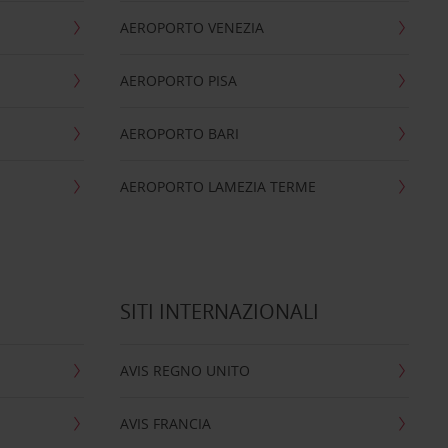
AEROPORTO VENEZIA
AEROPORTO PISA
AEROPORTO BARI
AEROPORTO LAMEZIA TERME
SITI INTERNAZIONALI
AVIS REGNO UNITO
AVIS FRANCIA