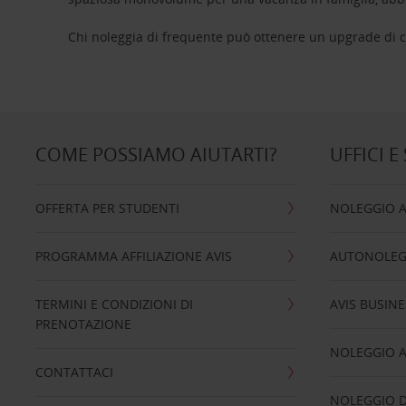
Chi noleggia di frequente può ottenere un upgrade di ca
COME POSSIAMO AIUTARTI?
UFFICI E
OFFERTA PER STUDENTI
NOLEGGIO 
PROGRAMMA AFFILIAZIONE AVIS
AUTONOLEG
TERMINI E CONDIZIONI DI
AVIS BUSINE
PRENOTAZIONE
NOLEGGIO 
CONTATTACI
NOLEGGIO D