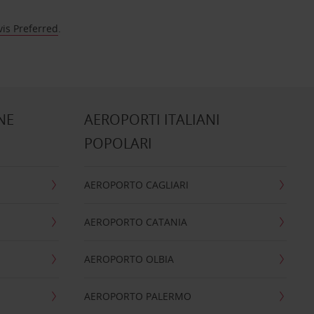
vis Preferred
.
NE
AEROPORTI ITALIANI
POPOLARI
AEROPORTO CAGLIARI
AEROPORTO CATANIA
AEROPORTO OLBIA
AEROPORTO PALERMO