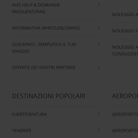
AVIS HELP & DOMANDE
FREQUENTI/FAQ
NOLEGGIO A
INFORMATIVA WHISTLEBLOWING
NOLEGGIO 
QUICKPASS: SEMPLIFICA IL TUO
NOLEGGIO A
VIAGGIO
CONDUCENTI
OFFERTE DEI NOSTRI PARTNER
DESTINAZIONI POPOLARI
AEROPOR
FUERTEVENTURA
AEROPORTO
TENERIFE
AEROPORTO