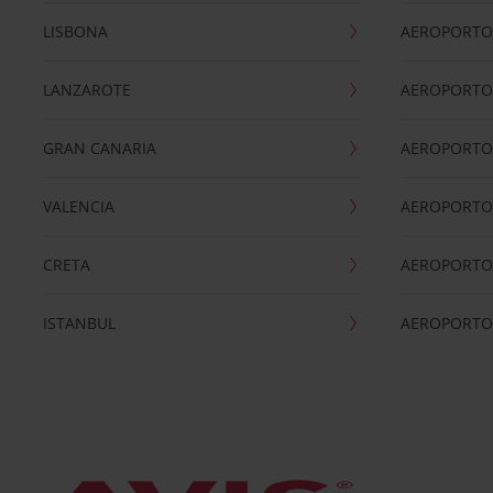
LISBONA
AEROPORTO
LANZAROTE
AEROPORTO 
GRAN CANARIA
AEROPORTO
VALENCIA
AEROPORTO
CRETA
AEROPORTO 
ISTANBUL
AEROPORTO