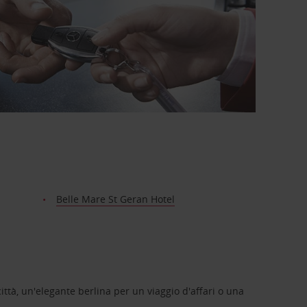
Belle Mare St Geran Hotel
ittà, un'elegante berlina per un viaggio d'affari o una