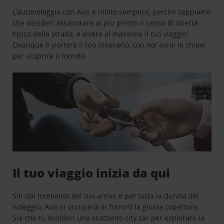
L’autonoleggio con Avis è molto semplice, perchè sappiamo
che desideri assaporare al più presto il senso di libertà
tipico della strada, e vivere al massimo il tuo viaggio.
Ovunque ti porterà il tuo itinerario, con noi avrai le chiavi
per scoprire il mondo.
Il tuo viaggio inizia da qui
Sin dal momento del tuo arrivo e per tutta la durata del
noleggio, Avis si occuperà di fornirti la giusta copertura.
Sia che tu desideri una scattante city car per esplorare la