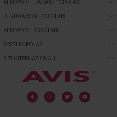
AEROPORTI ITALIANI POPOLARI
DESTINAZIONI POPOLARI
AEROPORTI POPOLARI
PAESI POPOLARI
SITI INTERNAZIONALI