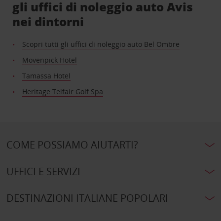
gli uffici di noleggio auto Avis
nei dintorni
Scopri tutti gli uffici di noleggio auto Bel Ombre
Movenpick Hotel
Tamassa Hotel
Heritage Telfair Golf Spa
COME POSSIAMO AIUTARTI?
UFFICI E SERVIZI
DESTINAZIONI ITALIANE POPOLARI