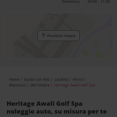
Domenica
09:00 - 11:00
Visualizza mappa
Home
Guida con Avis
Località
Africa
Mauritius
Bel Ombre
Heritage Awali Golf Spa
Heritage Awali Golf Spa
noleggio auto, su misura per te