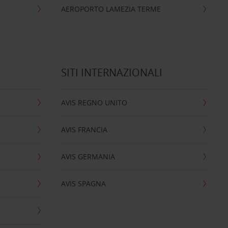
AEROPORTO LAMEZIA TERME
SITI INTERNAZIONALI
AVIS REGNO UNITO
AVIS FRANCIA
AVIS GERMANIA
AVIS SPAGNA