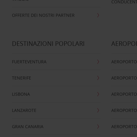
CONDUCENTI
OFFERTE DEI NOSTRI PARTNER
DESTINAZIONI POPOLARI
AEROPOR
FUERTEVENTURA
AEROPORTO
TENERIFE
AEROPORTO
LISBONA
AEROPORTO
LANZAROTE
AEROPORTO 
GRAN CANARIA
AEROPORTO