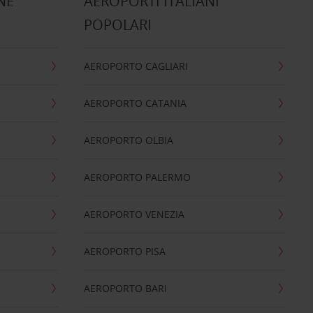
NE
AEROPORTI ITALIANI
POPOLARI
AEROPORTO CAGLIARI
AEROPORTO CATANIA
AEROPORTO OLBIA
AEROPORTO PALERMO
AEROPORTO VENEZIA
AEROPORTO PISA
AEROPORTO BARI