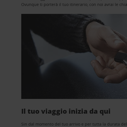
Ovunque ti porterà il tuo itinerario, con noi avrai le chi
Il tuo viaggio inizia da qui
Sin dal momento del tuo arrivo e per tutta la durata del n