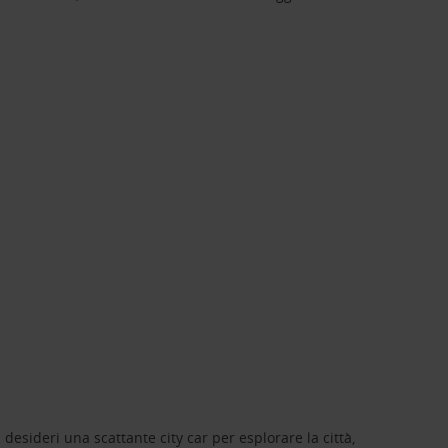
 desideri una scattante city car per esplorare la città,