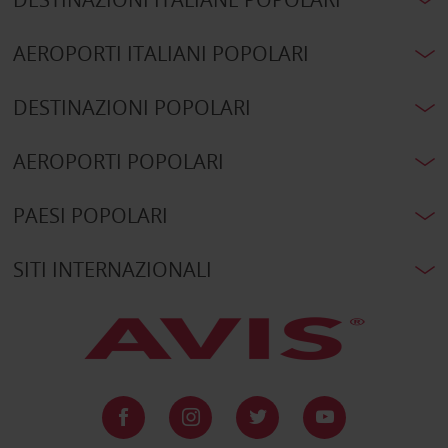
AEROPORTI ITALIANI POPOLARI
DESTINAZIONI POPOLARI
AEROPORTI POPOLARI
PAESI POPOLARI
SITI INTERNAZIONALI