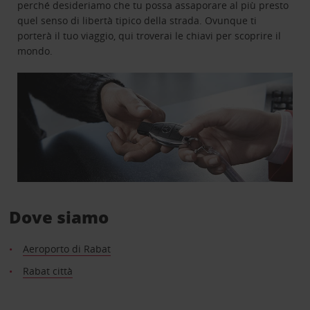
perché desideriamo che tu possa assaporare al più presto
quel senso di libertà tipico della strada. Ovunque ti
porterà il tuo viaggio, qui troverai le chiavi per scoprire il
mondo.
Dove siamo
Aeroporto di Rabat
Rabat città