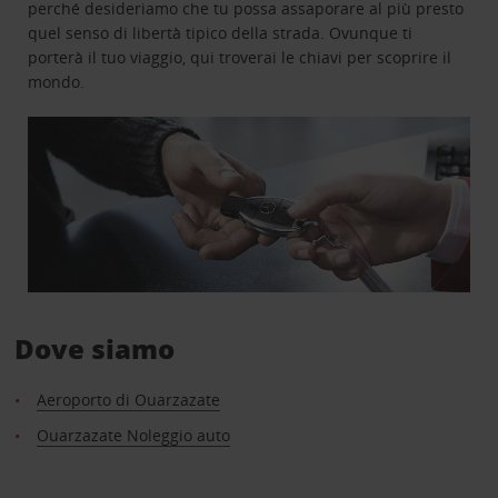
perché desideriamo che tu possa assaporare al più presto
quel senso di libertà tipico della strada. Ovunque ti
porterà il tuo viaggio, qui troverai le chiavi per scoprire il
mondo.
Dove siamo
Aeroporto di Ouarzazate
Ouarzazate Noleggio auto