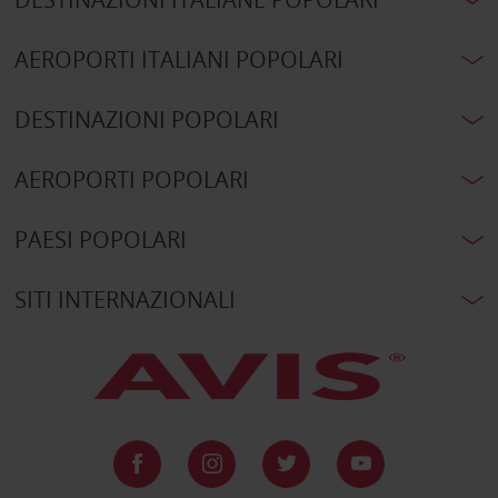
AEROPORTI ITALIANI POPOLARI
DESTINAZIONI POPOLARI
AEROPORTI POPOLARI
PAESI POPOLARI
SITI INTERNAZIONALI