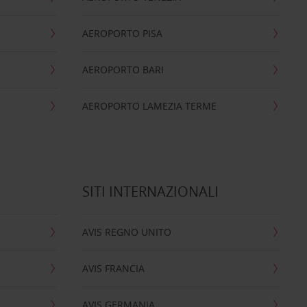
AEROPORTO PISA
AEROPORTO BARI
AEROPORTO LAMEZIA TERME
SITI INTERNAZIONALI
AVIS REGNO UNITO
AVIS FRANCIA
AVIS GERMANIA