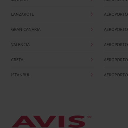
LANZAROTE
AEROPORTO 
GRAN CANARIA
AEROPORTO
VALENCIA
AEROPORTO
CRETA
AEROPORTO 
ISTANBUL
AEROPORTO