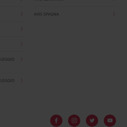
AVIS SPAGNA
OLEGGIO
OLEGGIO