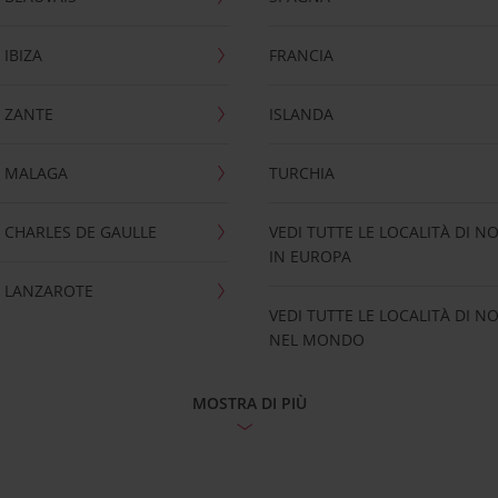
IBIZA
FRANCIA
 ZANTE
ISLANDA
 MALAGA
TURCHIA
CHARLES DE GAULLE
VEDI TUTTE LE LOCALITÀ DI N
IN EUROPA
 LANZAROTE
VEDI TUTTE LE LOCALITÀ DI N
NEL MONDO
MOSTRA DI PIÙ