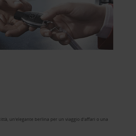
ittà, un'elegante berlina per un viaggio d'affari o una