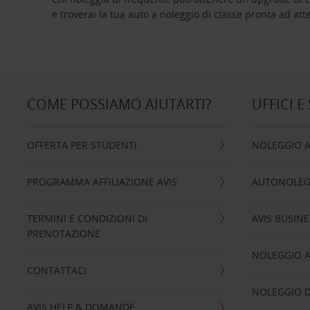
e troverai la tua auto a noleggio di classe pro
COME POSSIAMO AIUTARTI?
UFFICI E
OFFERTA PER STUDENTI
NOLEGGIO 
PROGRAMMA AFFILIAZIONE AVIS
AUTONOLEG
TERMINI E CONDIZIONI DI
AVIS BUSINE
PRENOTAZIONE
NOLEGGIO 
CONTATTACI
NOLEGGIO D
AVIS HELP & DOMANDE