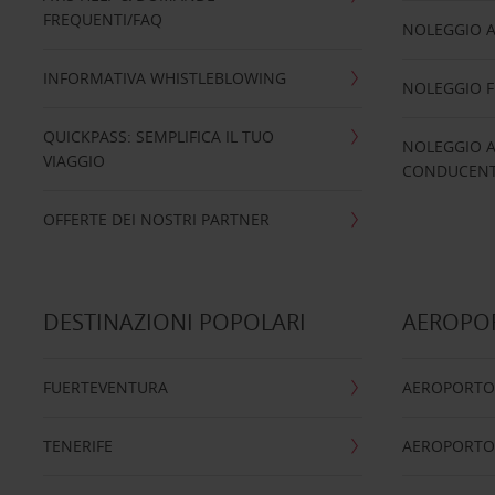
FREQUENTI/FAQ
NOLEGGIO A
INFORMATIVA WHISTLEBLOWING
NOLEGGIO 
QUICKPASS: SEMPLIFICA IL TUO
NOLEGGIO A
VIAGGIO
CONDUCENTI
OFFERTE DEI NOSTRI PARTNER
DESTINAZIONI POPOLARI
AEROPOR
FUERTEVENTURA
AEROPORTO
TENERIFE
AEROPORTO