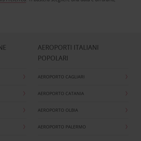
NE
AEROPORTI ITALIANI
POPOLARI
AEROPORTO CAGLIARI
AEROPORTO CATANIA
AEROPORTO OLBIA
AEROPORTO PALERMO