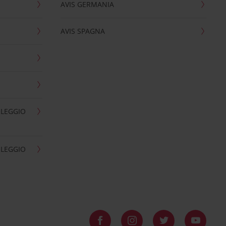
AVIS GERMANIA
AVIS SPAGNA
OLEGGIO
OLEGGIO