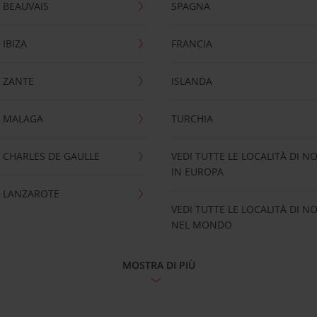
 BEAUVAIS
SPAGNA
IBIZA
FRANCIA
 ZANTE
ISLANDA
 MALAGA
TURCHIA
CHARLES DE GAULLE
VEDI TUTTE LE LOCALITÀ DI N
IN EUROPA
 LANZAROTE
VEDI TUTTE LE LOCALITÀ DI N
NEL MONDO
MOSTRA DI PIÙ