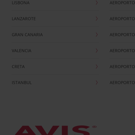
LISBONA
AEROPORTO
LANZAROTE
AEROPORTO 
GRAN CANARIA
AEROPORTO
VALENCIA
AEROPORTO
CRETA
AEROPORTO 
ISTANBUL
AEROPORTO