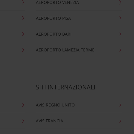
AEROPORTO VENEZIA
AEROPORTO PISA
AEROPORTO BARI
AEROPORTO LAMEZIA TERME
SITI INTERNAZIONALI
AVIS REGNO UNITO
AVIS FRANCIA