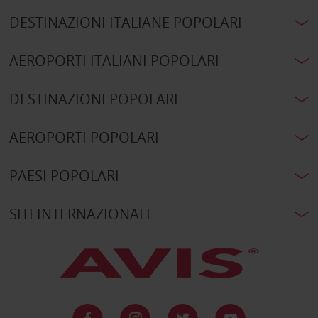
DESTINAZIONI ITALIANE POPOLARI
AEROPORTI ITALIANI POPOLARI
DESTINAZIONI POPOLARI
AEROPORTI POPOLARI
PAESI POPOLARI
SITI INTERNAZIONALI