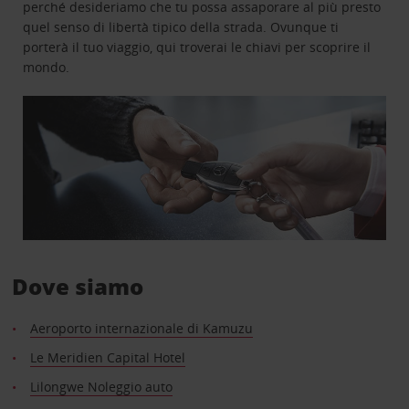
perché desideriamo che tu possa assaporare al più presto
quel senso di libertà tipico della strada. Ovunque ti
porterà il tuo viaggio, qui troverai le chiavi per scoprire il
mondo.
Dove siamo
Aeroporto internazionale di Kamuzu
Le Meridien Capital Hotel
Lilongwe Noleggio auto