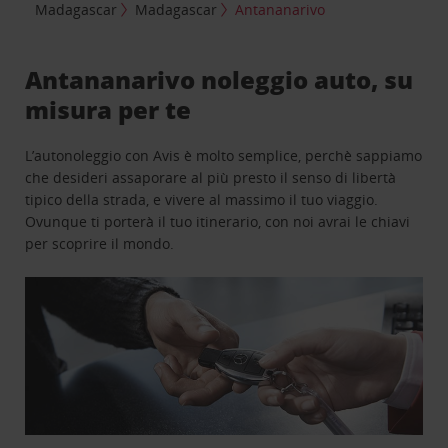
Madagascar
Madagascar
Antananarivo
Antananarivo noleggio auto, su
misura per te
L’autonoleggio con Avis è molto semplice, perchè sappiamo
che desideri assaporare al più presto il senso di libertà
tipico della strada, e vivere al massimo il tuo viaggio.
Ovunque ti porterà il tuo itinerario, con noi avrai le chiavi
per scoprire il mondo.