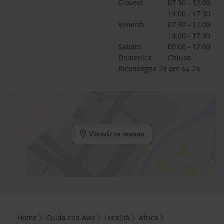
Giovedì
07:30 - 12:00
14:00 - 17:30
Venerdì
07:30 - 12:00
14:00 - 17:30
Sabato
09:00 - 12:00
Domenica
Chiuso
Riconsegna 24 ore su 24
Visualizza mappa
Home
Guida con Avis
Località
Africa