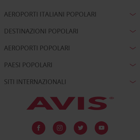
AEROPORTI ITALIANI POPOLARI
DESTINAZIONI POPOLARI
AEROPORTI POPOLARI
PAESI POPOLARI
SITI INTERNAZIONALI