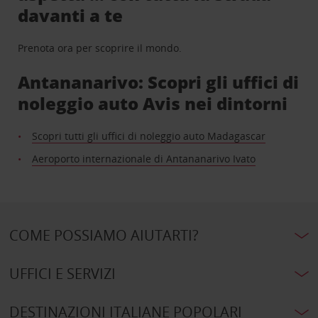
davanti a te
Prenota ora per scoprire il mondo.
Antananarivo: Scopri gli uffici di
noleggio auto Avis nei dintorni
Scopri tutti gli uffici di noleggio auto Madagascar
Aeroporto internazionale di Antananarivo Ivato
COME POSSIAMO AIUTARTI?
UFFICI E SERVIZI
DESTINAZIONI ITALIANE POPOLARI