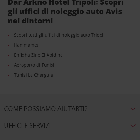
Dar Arkno Hotel Tripoli: Scopri
gli uffici di noleggio auto Avis
nei dintorni
Scopri tutti gli uffici di noleggio auto Tripoli
Hammamet
Enfidha Zine El Abidine
Aeroporto di Tunisi
Tunisi La Charguia
COME POSSIAMO AIUTARTI?
UFFICI E SERVIZI