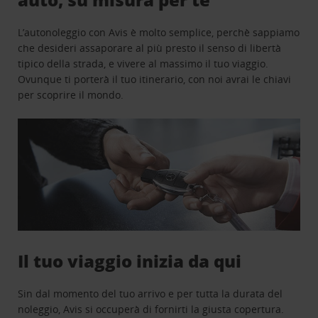
L’autonoleggio con Avis è molto semplice, perchè sappiamo
che desideri assaporare al più presto il senso di libertà
tipico della strada, e vivere al massimo il tuo viaggio.
Ovunque ti porterà il tuo itinerario, con noi avrai le chiavi
per scoprire il mondo.
Il tuo viaggio inizia da qui
Sin dal momento del tuo arrivo e per tutta la durata del
noleggio, Avis si occuperà di fornirti la giusta copertura.