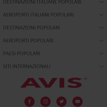
DESTINAZIONI ITALIANE POPOLARI
AEROPORTI ITALIANI POPOLARI
DESTINAZIONI POPOLARI
AEROPORTI POPOLARI
PAESI POPOLARI
SITI INTERNAZIONALI