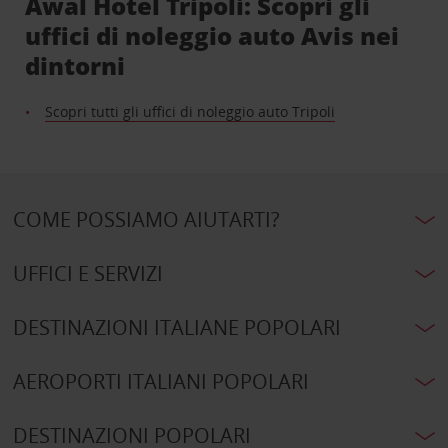
Awal Hotel Tripoli: Scopri gli
uffici di noleggio auto Avis nei
dintorni
Scopri tutti gli uffici di noleggio auto Tripoli
COME POSSIAMO AIUTARTI?
UFFICI E SERVIZI
DESTINAZIONI ITALIANE POPOLARI
AEROPORTI ITALIANI POPOLARI
DESTINAZIONI POPOLARI