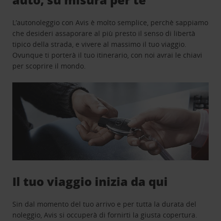
L’autonoleggio con Avis è molto semplice, perchè sappiamo
che desideri assaporare al più presto il senso di libertà
tipico della strada, e vivere al massimo il tuo viaggio.
Ovunque ti porterà il tuo itinerario, con noi avrai le chiavi
per scoprire il mondo.
Il tuo viaggio inizia da qui
Sin dal momento del tuo arrivo e per tutta la durata del
noleggio, Avis si occuperà di fornirti la giusta copertura.