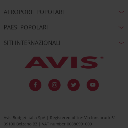
AEROPORTI POPOLARI
PAESI POPOLARI
SITI INTERNAZIONALI
Avis Budget Italia SpA | Registered office: Via Innsbruck 31 –
39100 Bolzano BZ | VAT number 00886991009