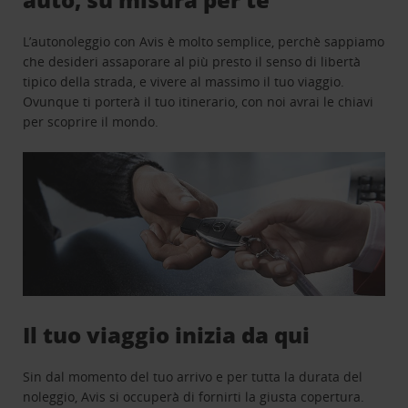
L’autonoleggio con Avis è molto semplice, perchè sappiamo
che desideri assaporare al più presto il senso di libertà
tipico della strada, e vivere al massimo il tuo viaggio.
Ovunque ti porterà il tuo itinerario, con noi avrai le chiavi
per scoprire il mondo.
Il tuo viaggio inizia da qui
Sin dal momento del tuo arrivo e per tutta la durata del
noleggio, Avis si occuperà di fornirti la giusta copertura.