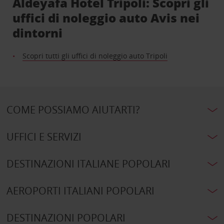
Aldeyafa Hotel Tripoli: Scopri gli
uffici di noleggio auto Avis nei
dintorni
Scopri tutti gli uffici di noleggio auto Tripoli
COME POSSIAMO AIUTARTI?
UFFICI E SERVIZI
DESTINAZIONI ITALIANE POPOLARI
AEROPORTI ITALIANI POPOLARI
DESTINAZIONI POPOLARI