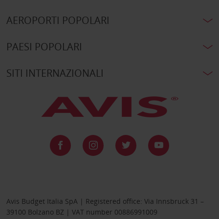
AEROPORTI POPOLARI
PAESI POPOLARI
SITI INTERNAZIONALI
Avis Budget Italia SpA | Registered office: Via Innsbruck 31 –
39100 Bolzano BZ | VAT number 00886991009