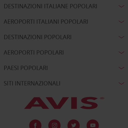
DESTINAZIONI ITALIANE POPOLARI
AEROPORTI ITALIANI POPOLARI
DESTINAZIONI POPOLARI
AEROPORTI POPOLARI
PAESI POPOLARI
SITI INTERNAZIONALI