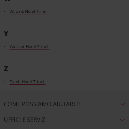
Winzrik Hotel Tripoli
Y
Yousser Hotel Tripoli
Z
Zumit Hotel Tripoli
COME POSSIAMO AIUTARTI?
UFFICI E SERVIZI