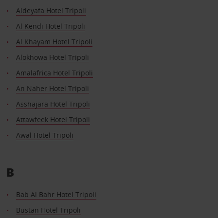
Aldeyafa Hotel Tripoli
Al Kendi Hotel Tripoli
Al Khayam Hotel Tripoli
Alokhowa Hotel Tripoli
Amalafrica Hotel Tripoli
An Naher Hotel Tripoli
Asshajara Hotel Tripoli
Attawfeek Hotel Tripoli
Awal Hotel Tripoli
B
Bab Al Bahr Hotel Tripoli
Bustan Hotel Tripoli