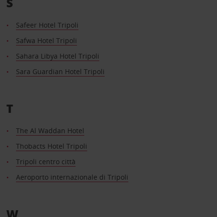
S
Safeer Hotel Tripoli
Safwa Hotel Tripoli
Sahara Libya Hotel Tripoli
Sara Guardian Hotel Tripoli
T
The Al Waddan Hotel
Thobacts Hotel Tripoli
Tripoli centro città
Aeroporto internazionale di Tripoli
W