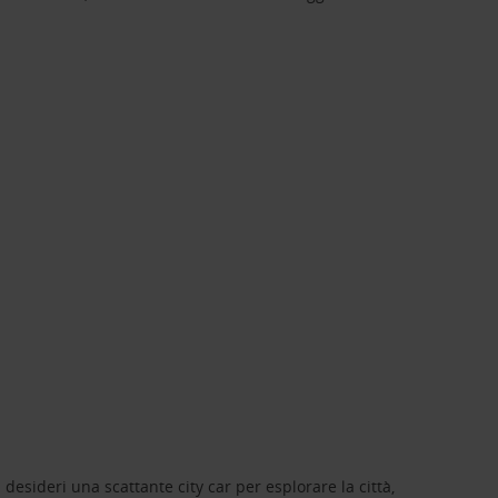
 desideri una scattante city car per esplorare la città,