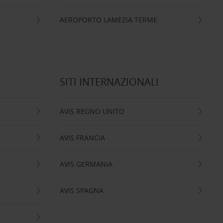
AEROPORTO LAMEZIA TERME
SITI INTERNAZIONALI
AVIS REGNO UNITO
AVIS FRANCIA
AVIS GERMANIA
AVIS SPAGNA