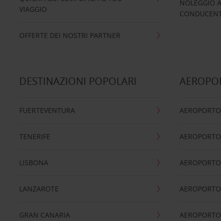
NOLEGGIO A
VIAGGIO
CONDUCENTI
OFFERTE DEI NOSTRI PARTNER
DESTINAZIONI POPOLARI
AEROPOR
FUERTEVENTURA
AEROPORTO
TENERIFE
AEROPORTO
LISBONA
AEROPORTO
LANZAROTE
AEROPORTO 
GRAN CANARIA
AEROPORTO