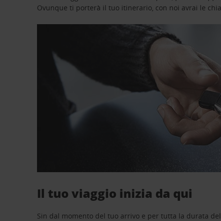
Ovunque ti porterà il tuo itinerario, con noi avrai le chi
Il tuo viaggio inizia da qui
Sin dal momento del tuo arrivo e per tutta la durata del n