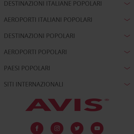
DESTINAZIONI ITALIANE POPOLARI
AEROPORTI ITALIANI POPOLARI
DESTINAZIONI POPOLARI
AEROPORTI POPOLARI
PAESI POPOLARI
SITI INTERNAZIONALI