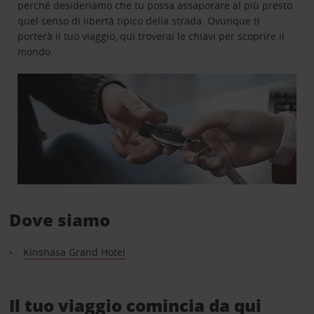
perché desideriamo che tu possa assaporare al più presto
quel senso di libertà tipico della strada. Ovunque ti
porterà il tuo viaggio, qui troverai le chiavi per scoprire il
mondo.
Dove siamo
Kinshasa Grand Hotel
Il tuo viaggio comincia da qui