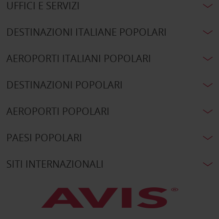
UFFICI E SERVIZI
DESTINAZIONI ITALIANE POPOLARI
AEROPORTI ITALIANI POPOLARI
DESTINAZIONI POPOLARI
AEROPORTI POPOLARI
PAESI POPOLARI
SITI INTERNAZIONALI