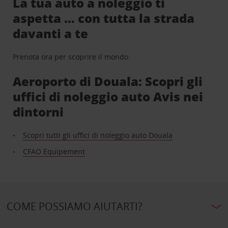
La tua auto a noleggio ti
aspetta … con tutta la strada
davanti a te
Prenota ora per scoprire il mondo.
Aeroporto di Douala: Scopri gli
uffici di noleggio auto Avis nei
dintorni
Scopri tutti gli uffici di noleggio auto Douala
CFAO Equipement
COME POSSIAMO AIUTARTI?