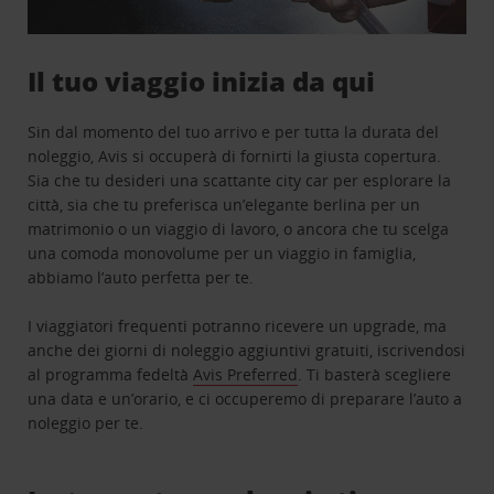
Il tuo viaggio inizia da qui
Sin dal momento del tuo arrivo e per tutta la durata del
noleggio, Avis si occuperà di fornirti la giusta copertura.
Sia che tu desideri una scattante city car per esplorare la
città, sia che tu preferisca un’elegante berlina per un
matrimonio o un viaggio di lavoro, o ancora che tu scelga
una comoda monovolume per un viaggio in famiglia,
abbiamo l’auto perfetta per te.
I viaggiatori frequenti potranno ricevere un upgrade, ma
anche dei giorni di noleggio aggiuntivi gratuiti, iscrivendosi
al programma fedeltà
Avis Preferred
. Ti basterà scegliere
una data e un’orario, e ci occuperemo di preparare l’auto a
noleggio per te.