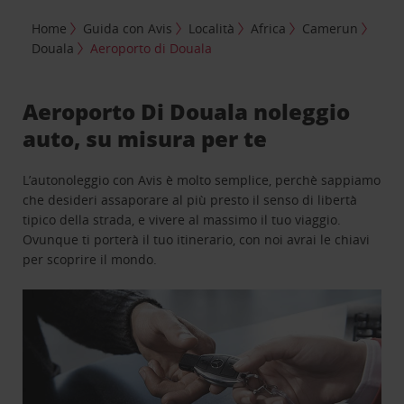
Home
Guida con Avis
Località
Africa
Camerun
Douala
Aeroporto di Douala
Aeroporto Di Douala noleggio
auto, su misura per te
L’autonoleggio con Avis è molto semplice, perchè sappiamo
che desideri assaporare al più presto il senso di libertà
tipico della strada, e vivere al massimo il tuo viaggio.
Ovunque ti porterà il tuo itinerario, con noi avrai le chiavi
per scoprire il mondo.