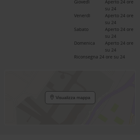
Giovedì
Aperto 24 ore 
su 24
Venerdì
Aperto 24 ore 
su 24
Sabato
Aperto 24 ore 
su 24
Domenica
Aperto 24 ore 
su 24
Riconsegna 24 ore su 24
Visualizza mappa