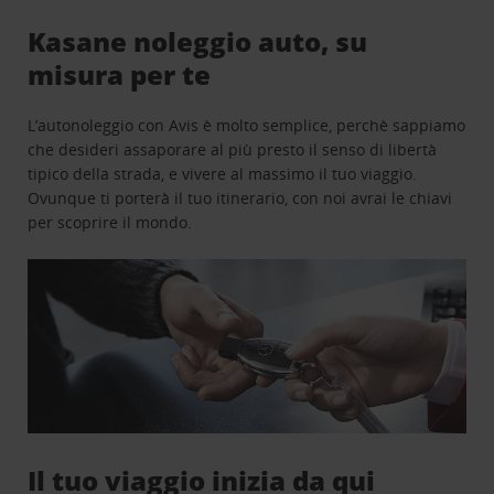
Kasane noleggio auto, su
misura per te
L’autonoleggio con Avis è molto semplice, perchè sappiamo
che desideri assaporare al più presto il senso di libertà
tipico della strada, e vivere al massimo il tuo viaggio.
Ovunque ti porterà il tuo itinerario, con noi avrai le chiavi
per scoprire il mondo.
Il tuo viaggio inizia da qui