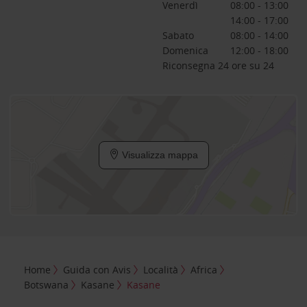
Venerdì
08:00 - 13:00
14:00 - 17:00
Sabato
08:00 - 14:00
Domenica
12:00 - 18:00
Riconsegna 24 ore su 24
Visualizza mappa
Home
Guida con Avis
Località
Africa
Botswana
Kasane
Kasane