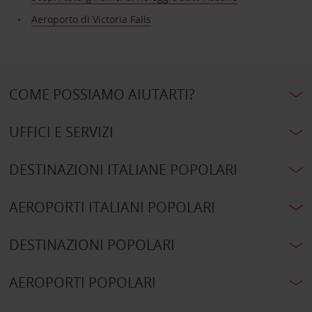
Aeroporto di Victoria Falls
COME POSSIAMO AIUTARTI?
UFFICI E SERVIZI
DESTINAZIONI ITALIANE POPOLARI
AEROPORTI ITALIANI POPOLARI
DESTINAZIONI POPOLARI
AEROPORTI POPOLARI