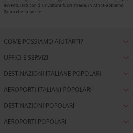
avventurarti con disinvoltura fuori strada, in Africa abbiamo
l'auto che fa per te.
COME POSSIAMO AIUTARTI?
UFFICI E SERVIZI
DESTINAZIONI ITALIANE POPOLARI
AEROPORTI ITALIANI POPOLARI
DESTINAZIONI POPOLARI
AEROPORTI POPOLARI