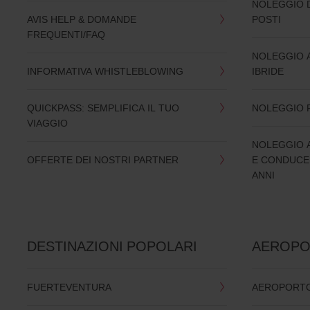
NOLEGGIO D
AVIS HELP & DOMANDE
POSTI
FREQUENTI/FAQ
NOLEGGIO 
INFORMATIVA WHISTLEBLOWING
IBRIDE
QUICKPASS: SEMPLIFICA IL TUO
NOLEGGIO 
VIAGGIO
NOLEGGIO 
OFFERTE DEI NOSTRI PARTNER
E CONDUCEN
ANNI
DESTINAZIONI POPOLARI
AEROPO
FUERTEVENTURA
AEROPORTO