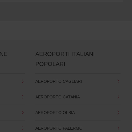
ANE
AEROPORTI ITALIANI
POPOLARI
AEROPORTO CAGLIARI
AEROPORTO CATANIA
AEROPORTO OLBIA
AEROPORTO PALERMO