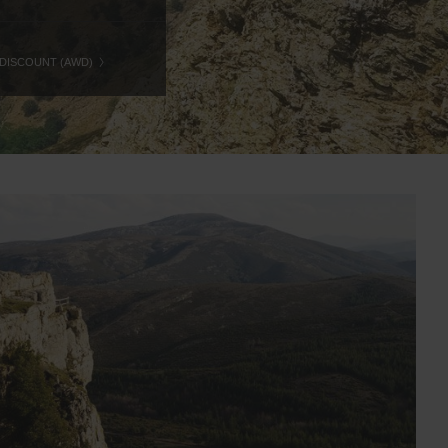
 DISCOUNT (AWD)