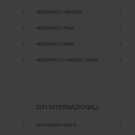
AEROPORTO VENEZIA
AEROPORTO PISA
AEROPORTO BARI
AEROPORTO LAMEZIA TERME
SITI INTERNAZIONALI
AVIS REGNO UNITO