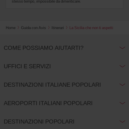
stesso tempo, impossibile da dimenticare.
Home
Guida con Avis
Itinerari
La Sicilia che non ti aspetti
COME POSSIAMO AIUTARTI?
UFFICI E SERVIZI
DESTINAZIONI ITALIANE POPOLARI
AEROPORTI ITALIANI POPOLARI
DESTINAZIONI POPOLARI