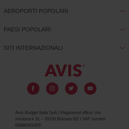
AEROPORTI POPOLARI
PAESI POPOLARI
SITI INTERNAZIONALI
Avis Budget Italia SpA | Registered office: Via
Innsbruck 31 – 39100 Bolzano BZ | VAT number
00886991009