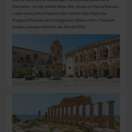
Normanno, uno dei simboli della città, situato in Piazza Mokarta
e nato come porta d’ingresso del castello fatto erigere da
Ruggero d’Altavilla per festeggiare la vittoria contro i Saraceni
(andato purtroppo distrutto alla fine dell’800).