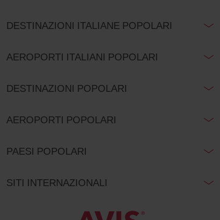
DESTINAZIONI ITALIANE POPOLARI
AEROPORTI ITALIANI POPOLARI
DESTINAZIONI POPOLARI
AEROPORTI POPOLARI
PAESI POPOLARI
SITI INTERNAZIONALI