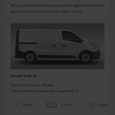
NB: le specifiche indicate sono puramente rappresentative e non
possono essere garantite per ogni singolo mezzo.
Renault Trafic 10
Età minima richiesta:
21 anni
Carte di credito necessarie per il pagamento:
1
3 posti
5,2 m/c
4 porte