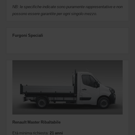
NB: le specifiche indicate sono puramente rappresentative e non
possono essere garantite per ogni singolo mezzo.
Furgoni Speciali
Renault Master Ribaltabile
Età minima richiesta:
21 anni