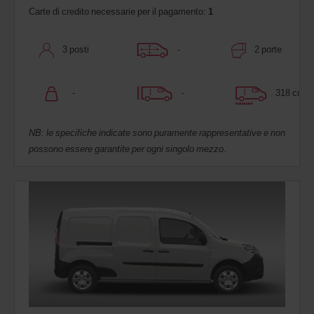
Carte di credito necessarie per il pagamento:
1
3 posti
-
2 porte
-
-
318 cm
NB: le specifiche indicate sono puramente rappresentative e non
possono essere garantite per ogni singolo mezzo.