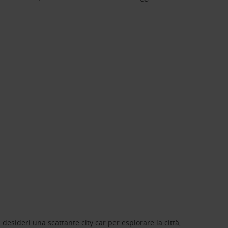
 desideri una scattante city car per esplorare la città,