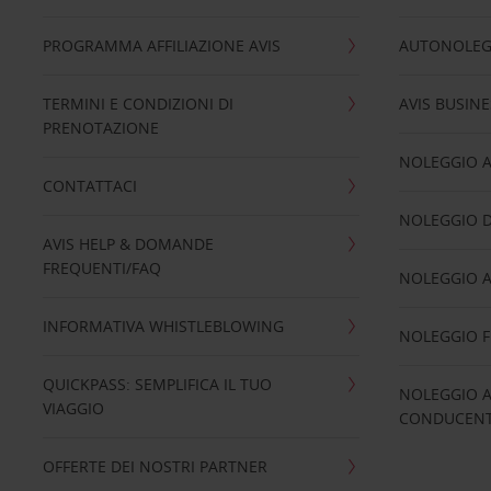
PROGRAMMA AFFILIAZIONE AVIS
AUTONOLEG
TERMINI E CONDIZIONI DI
AVIS BUSINE
PRENOTAZIONE
NOLEGGIO 
CONTATTACI
NOLEGGIO D
AVIS HELP & DOMANDE
FREQUENTI/FAQ
NOLEGGIO A
INFORMATIVA WHISTLEBLOWING
NOLEGGIO 
QUICKPASS: SEMPLIFICA IL TUO
NOLEGGIO A
VIAGGIO
CONDUCENTI
OFFERTE DEI NOSTRI PARTNER