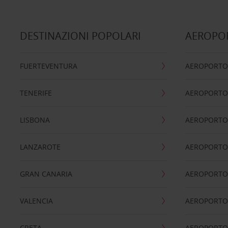
DESTINAZIONI POPOLARI
AEROPOR
FUERTEVENTURA
AEROPORTO
TENERIFE
AEROPORTO
LISBONA
AEROPORTO
LANZAROTE
AEROPORTO 
GRAN CANARIA
AEROPORTO
VALENCIA
AEROPORTO
CRETA
AEROPORTO 