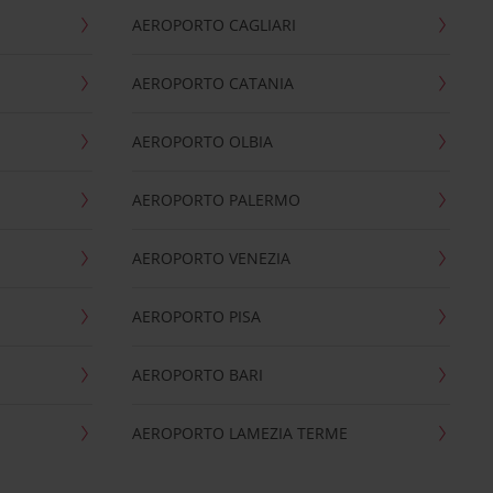
AEROPORTO CAGLIARI
AEROPORTO CATANIA
AEROPORTO OLBIA
AEROPORTO PALERMO
AEROPORTO VENEZIA
AEROPORTO PISA
AEROPORTO BARI
AEROPORTO LAMEZIA TERME