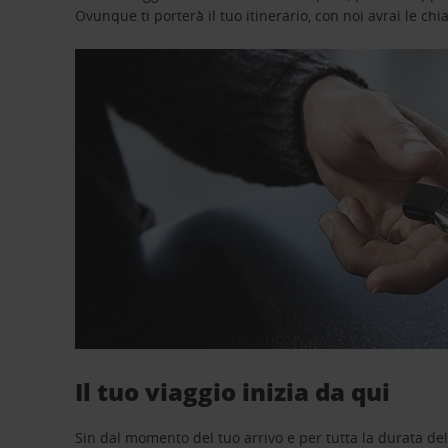
Ovunque ti porterà il tuo itinerario, con noi avrai le chi
Il tuo viaggio inizia da qui
Sin dal momento del tuo arrivo e per tutta la durata del n