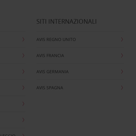
SITI INTERNAZIONALI
AVIS REGNO UNITO
AVIS FRANCIA
AVIS GERMANIA
AVIS SPAGNA
OLEGGIO