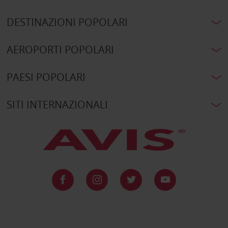
DESTINAZIONI POPOLARI
AEROPORTI POPOLARI
PAESI POPOLARI
SITI INTERNAZIONALI