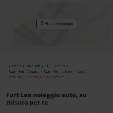
Visualizza mappa
Home
Guida con Avis
Località
Stati Uniti Canada
Stati Uniti
New Jersey
Fort Lee
Noleggio auto Fort Lee
Fort Lee noleggio auto, su
misura per te