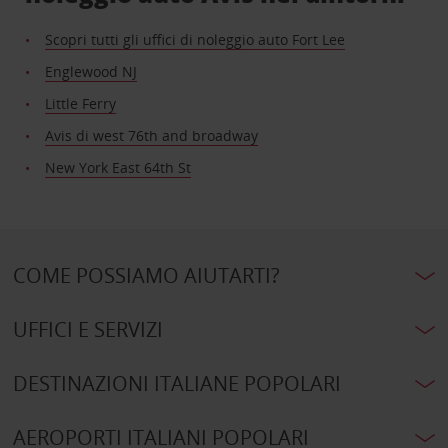
Scopri tutti gli uffici di noleggio auto Fort Lee
Englewood NJ
Little Ferry
Avis di west 76th and broadway
New York East 64th St
COME POSSIAMO AIUTARTI?
UFFICI E SERVIZI
DESTINAZIONI ITALIANE POPOLARI
AEROPORTI ITALIANI POPOLARI