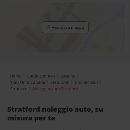
Visualizza mappa
Home
Guida con Avis
Località
Stati Uniti Canada
Stati Uniti
Connecticut
Stratford
Noleggio auto Stratford
Stratford noleggio auto, su
misura per te