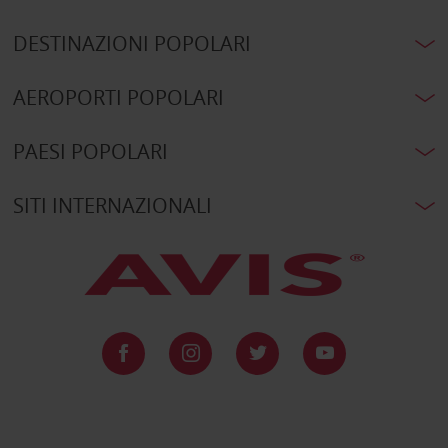
DESTINAZIONI POPOLARI
AEROPORTI POPOLARI
PAESI POPOLARI
SITI INTERNAZIONALI