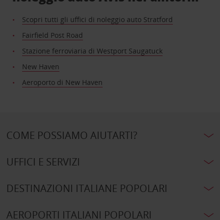
Scopri tutti gli uffici di noleggio auto Stratford
Fairfield Post Road
Stazione ferroviaria di Westport Saugatuck
New Haven
Aeroporto di New Haven
COME POSSIAMO AIUTARTI?
UFFICI E SERVIZI
DESTINAZIONI ITALIANE POPOLARI
AEROPORTI ITALIANI POPOLARI