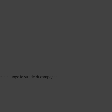
orsia e lungo le strade di campagna