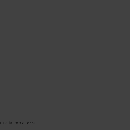
ti alla loro altezza