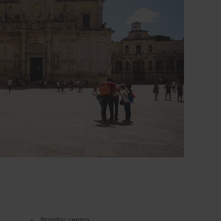
Brindisi centro