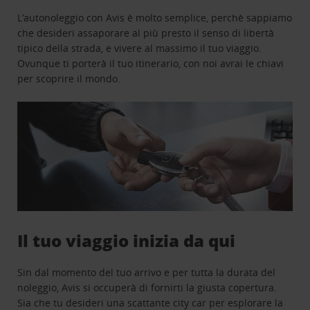
L’autonoleggio con Avis è molto semplice, perchè sappiamo
che desideri assaporare al più presto il senso di libertà
tipico della strada, e vivere al massimo il tuo viaggio.
Ovunque ti porterà il tuo itinerario, con noi avrai le chiavi
per scoprire il mondo.
Il tuo viaggio inizia da qui
Sin dal momento del tuo arrivo e per tutta la durata del
noleggio, Avis si occuperà di fornirti la giusta copertura.
Sia che tu desideri una scattante city car per esplorare la