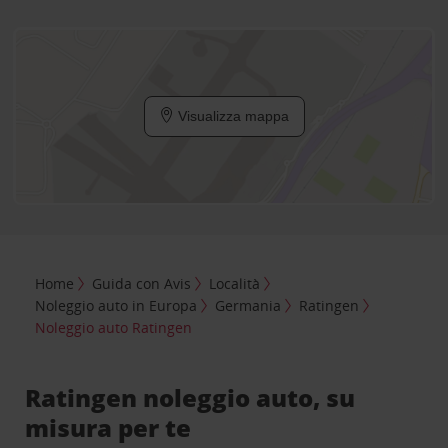
Visualizza mappa
Home
Guida con Avis
Località
Noleggio auto in Europa
Germania
Ratingen
Noleggio auto Ratingen
Ratingen noleggio auto, su
misura per te