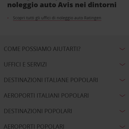
noleggio auto Avis nei dintorni
Scopri tutti gli uffici di noleggio auto Ratingen
COME POSSIAMO AIUTARTI?
UFFICI E SERVIZI
DESTINAZIONI ITALIANE POPOLARI
AEROPORTI ITALIANI POPOLARI
DESTINAZIONI POPOLARI
AEROPORTI POPOLARI