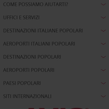
COME POSSIAMO AIUTARTI?
UFFICI E SERVIZI
DESTINAZIONI ITALIANE POPOLARI
AEROPORTI ITALIANI POPOLARI
DESTINAZIONI POPOLARI
AEROPORTI POPOLARI
PAESI POPOLARI
SITI INTERNAZIONALI