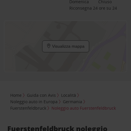
Domenica
Chiuso
Riconsegna 24 ore su 24
Visualizza mappa
Home
Guida con Avis
Località
Noleggio auto in Europa
Germania
Fuerstenfeldbruck
Noleggio auto Fuerstenfeldbruck
Fuerstenfeldbruck noleggio