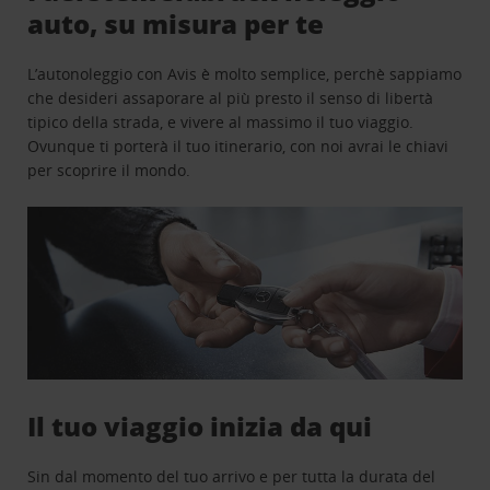
auto, su misura per te
L’autonoleggio con Avis è molto semplice, perchè sappiamo
che desideri assaporare al più presto il senso di libertà
tipico della strada, e vivere al massimo il tuo viaggio.
Ovunque ti porterà il tuo itinerario, con noi avrai le chiavi
per scoprire il mondo.
Il tuo viaggio inizia da qui
Sin dal momento del tuo arrivo e per tutta la durata del