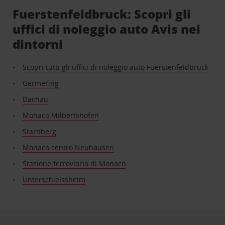
Fuerstenfeldbruck: Scopri gli
uffici di noleggio auto Avis nei
dintorni
Scopri tutti gli uffici di noleggio auto Fuerstenfeldbruck
Germering
Dachau
Monaco Milbertshofen
Starnberg
Monaco centro Neuhausen
Stazione ferroviaria di Monaco
Unterschleissheim