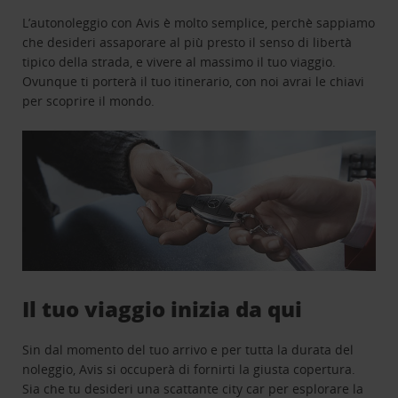
L’autonoleggio con Avis è molto semplice, perchè sappiamo
che desideri assaporare al più presto il senso di libertà
tipico della strada, e vivere al massimo il tuo viaggio.
Ovunque ti porterà il tuo itinerario, con noi avrai le chiavi
per scoprire il mondo.
Il tuo viaggio inizia da qui
Sin dal momento del tuo arrivo e per tutta la durata del
noleggio, Avis si occuperà di fornirti la giusta copertura.
Sia che tu desideri una scattante city car per esplorare la