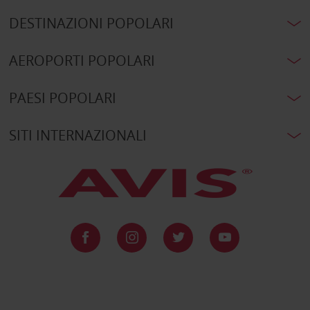
DESTINAZIONI POPOLARI
AEROPORTI POPOLARI
PAESI POPOLARI
SITI INTERNAZIONALI