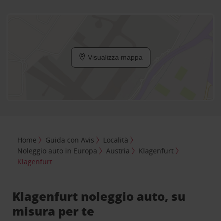
Visualizza mappa
Home
Guida con Avis
Località
Noleggio auto in Europa
Austria
Klagenfurt
Klagenfurt
Klagenfurt noleggio auto, su
misura per te