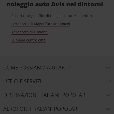
noleggio auto Avis nei dintorni
Scopri tutti gli uffici di noleggio auto Klagenfurt
Aeroporto di Klagenfurt Annabichl
Aeroporto di Lubiana
Lubiana centro città
COME POSSIAMO AIUTARTI?
UFFICI E SERVIZI
DESTINAZIONI ITALIANE POPOLARI
AEROPORTI ITALIANI POPOLARI