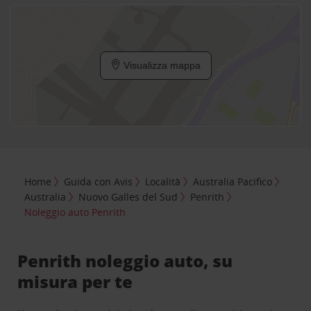
Visualizza mappa
Home
Guida con Avis
Località
Australia Pacifico
Australia
Nuovo Galles del Sud
Penrith
Noleggio auto Penrith
Penrith noleggio auto, su
misura per te