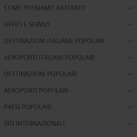
COME POSSIAMO AIUTARTI?
UFFICI E SERVIZI
DESTINAZIONI ITALIANE POPOLARI
AEROPORTI ITALIANI POPOLARI
DESTINAZIONI POPOLARI
AEROPORTI POPOLARI
PAESI POPOLARI
SITI INTERNAZIONALI