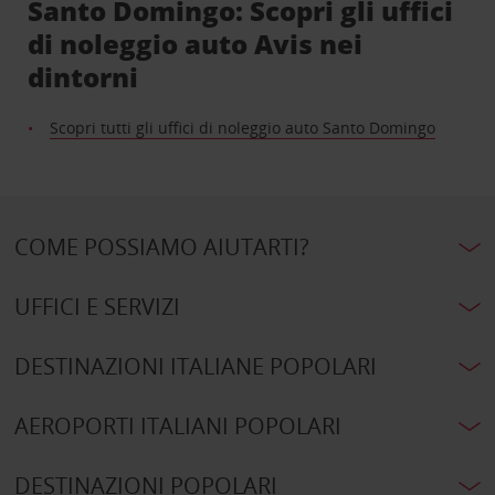
Santo Domingo: Scopri gli uffici
di noleggio auto Avis nei
dintorni
Scopri tutti gli uffici di noleggio auto Santo Domingo
COME POSSIAMO AIUTARTI?
UFFICI E SERVIZI
DESTINAZIONI ITALIANE POPOLARI
AEROPORTI ITALIANI POPOLARI
DESTINAZIONI POPOLARI