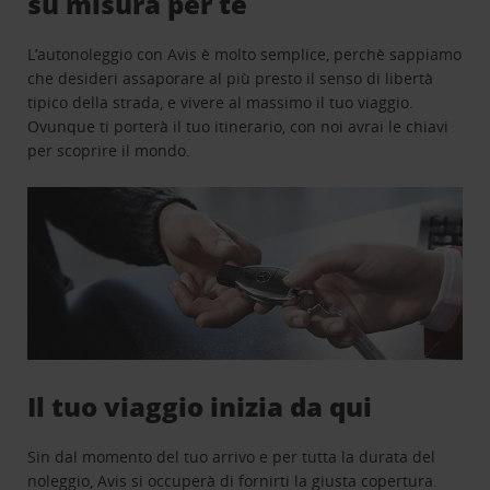
su misura per te
L’autonoleggio con Avis è molto semplice, perchè sappiamo
che desideri assaporare al più presto il senso di libertà
tipico della strada, e vivere al massimo il tuo viaggio.
Ovunque ti porterà il tuo itinerario, con noi avrai le chiavi
per scoprire il mondo.
Il tuo viaggio inizia da qui
Sin dal momento del tuo arrivo e per tutta la durata del
noleggio, Avis si occuperà di fornirti la giusta copertura.