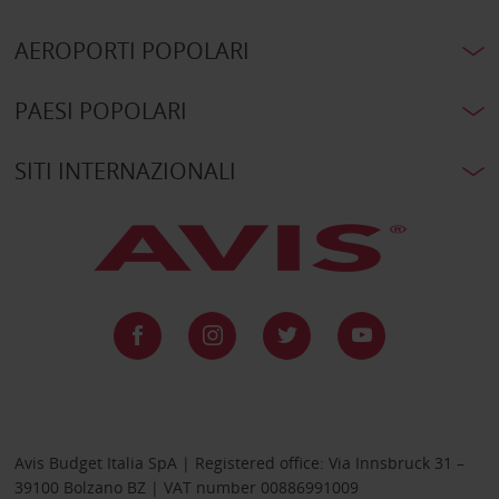
AEROPORTI POPOLARI
PAESI POPOLARI
SITI INTERNAZIONALI
Avis Budget Italia SpA | Registered office: Via Innsbruck 31 –
39100 Bolzano BZ | VAT number 00886991009